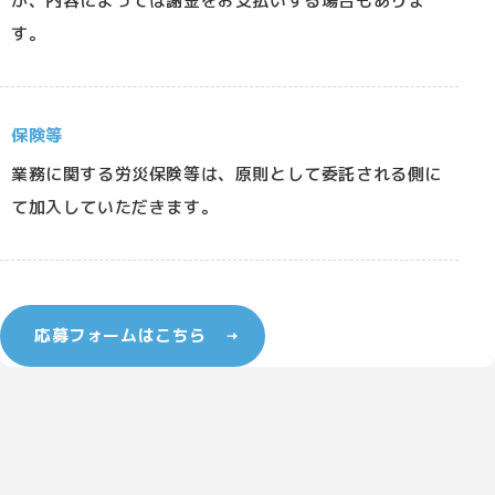
が、内容によっては謝金をお支払いする場合もありま
す。
保険等
業務に関する労災保険等は、原則として委託される側に
て加入していただきます。
応募フォームはこちら