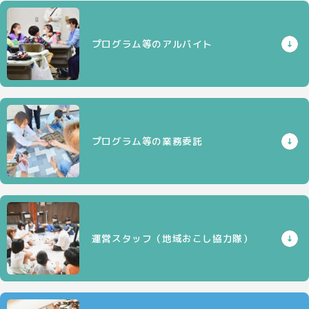
プログラム等のアルバイト
プログラム等の業務委託
運営スタッフ（地域おこし協力隊）