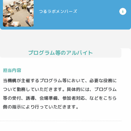
つるラボメンバーズ
プログラム等のアルバイト
担当内容
当機構が主催するプログラム等において、必要な役務に
ついて勤務していただきます。具体的には、プログラム
等の受付、誘導、会場準備、参加者対応、などをこちら
側の指示により行っていただきます。