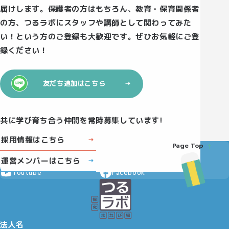
届けします。保護者の方はもちろん、教育・保育関係者
の方、つるラボにスタッフや講師として関わってみた
い！という方のご登録も大歓迎です。ぜひお気軽にご登
録ください！
友だち追加はこちら
共に学び育ち合う仲間を常時募集しています!
採用情報はこちら
Page Top
Instagram
X
運営メンバーはこちら
Youtube
Facebook
法人名