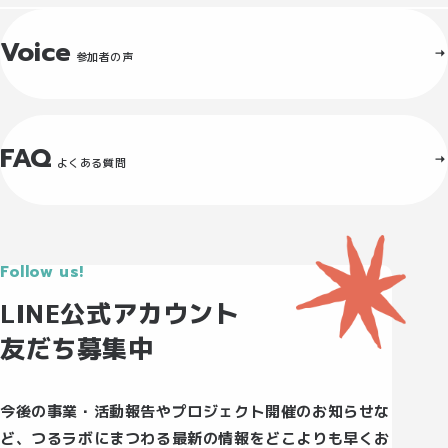
Voice
参加者の声
FAQ
よくある質問
Follow us!
LINE公式アカウント
友だち募集中
今後の事業・活動報告やプロジェクト開催のお知らせな
ど、つるラボにまつわる最新の情報をどこよりも早くお