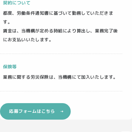
契約について
都度、労働条件通知書に基づいて勤務していただきま
す。
賃金は、当機構が定める時給により算出し、業務完了後
にお支払いいたします。
保険等
業務に関する労災保険は、当機構にて加入いたします。
応募フォームはこちら