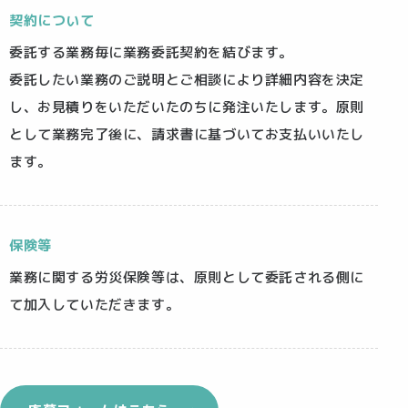
契約について
委託する業務毎に業務委託契約を結びます。
委託したい業務のご説明とご相談により詳細内容を決定
し、お見積りをいただいたのちに発注いたします。原則
として業務完了後に、請求書に基づいてお支払いいたし
ます。
保険等
業務に関する労災保険等は、原則として委託される側に
て加入していただきます。