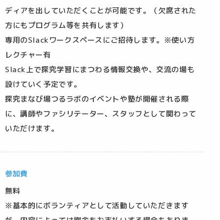
ディアを出していただくことが可能です。（欠席された
方にもプログラム等を共有します）
専用のSlackワークスペースにご招待します。※使い方
レクチャー有
Slack上で探究学習にまつわる情報交換や、交流の場も
設けていく予定です。
探究まなび場つるラボのイベントや塾が開催される際
に、講師やファシリテーター、スタッフとして関わって
いただけます。
参加費
無料
※基本的にボランティアとして活動していただきます