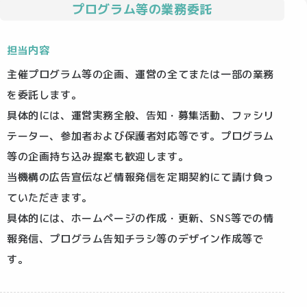
プログラム等の業務委託
担当内容
主催プログラム等の企画、運営の全てまたは一部の業務
を委託します。
具体的には、運営実務全般、告知・募集活動、ファシリ
テーター、参加者および保護者対応等です。プログラム
等の企画持ち込み提案も歓迎します。
当機構の広告宣伝など情報発信を定期契約にて請け負っ
ていただきます。
具体的には、ホームページの作成・更新、SNS等での情
報発信、プログラム告知チラシ等のデザイン作成等で
す。