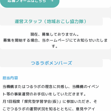
応募フォームはこちら
運営スタッフ（地域おこし協力隊）
現在、募集しておりません。
募集を開始する場合、当ホームページにてお知らせいたしま
す。
つるラボメンバーズ
担当内容
当機構またはつるラボの理念に共感し、当機構のイベン
ト等の事業運営のお手伝いをしていただきます。
月1回程度「探究型学習学会(仮)」に参加いただき、そ
こでつるラボの運営状況を知るとともに、意見やアイ