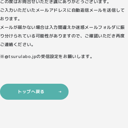
この度はお問合せいただき誠にありがとうございます。
ご入力いただいたメールアドレスに自動返信メールを送信して
おります。
メールが届かない場合は入力間違えか迷惑メールフォルダに振
り分けられている可能性がありますので、
ご確認いただき再度
ご連絡ください。
※@tsurulabo.jpの受信設定をお願いします。
トップへ戻る