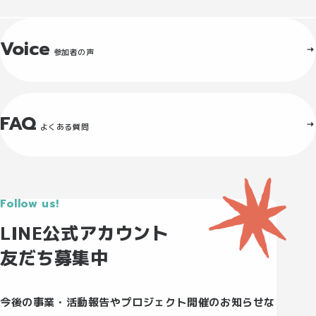
Voice
参加者の声
FAQ
よくある質問
Follow us!
LINE公式アカウント
友だち募集中
今後の事業・活動報告やプロジェクト開催のお知らせな