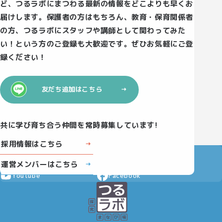
ど、つるラボにまつわる最新の情報をどこよりも早くお
届けします。保護者の方はもちろん、教育・保育関係者
の方、つるラボにスタッフや講師として関わってみた
い！という方のご登録も大歓迎です。ぜひお気軽にご登
録ください！
友だち追加はこちら
共に学び育ち合う仲間を常時募集しています!
採用情報はこちら
Instagram
X
運営メンバーはこちら
Youtube
Facebook