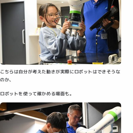
こちらは自分が考えた動きが実際にロボットはできそうな
のか、
ロボットを使って確かめる場面も。