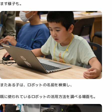
ます様子も。
またある子は、ロボットの名前を検索し、
既に使われているロボットの活用方法を調べる場面も。