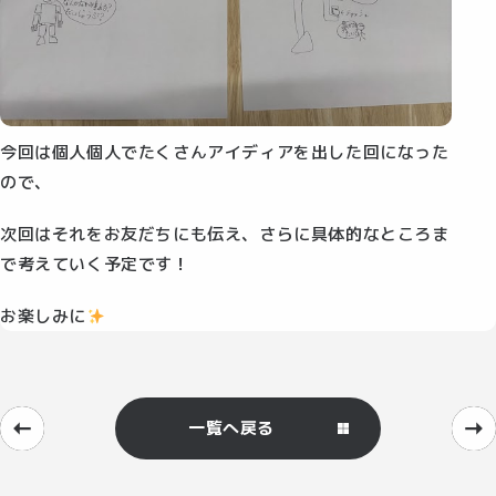
今回は個人個人でたくさんアイディアを出した回になった
ので、
次回はそれをお友だちにも伝え、さらに具体的なところま
で考えていく予定です！
お楽しみに
一覧へ戻る