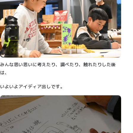
みんな思い思いに考えたり、調べたり、触れたりした後
は、
いよいよアイディア出しです。