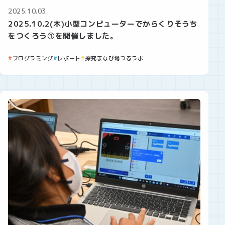
2025.10.03
2025.10.2(木)小型コンピューターでからくりそうち
をつくろう①を開催しました。
プログラミング
レポート
探究まなび場つるラボ