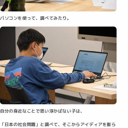
パソコンを使って、調べてみたり。
自分の身近なことで思い浮かばない子は、
「日本の社会問題」と調べて、そこからアイディアを膨ら