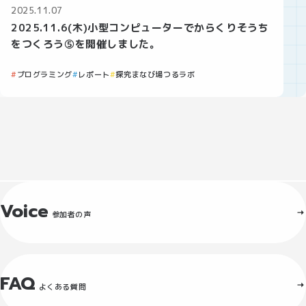
2025.11.07
2025.11.6(木)小型コンピューターでからくりそうち
をつくろう⑤を開催しました。
プログラミング
レポート
探究まなび場つるラボ
Voice
参加者の声
FAQ
よくある質問