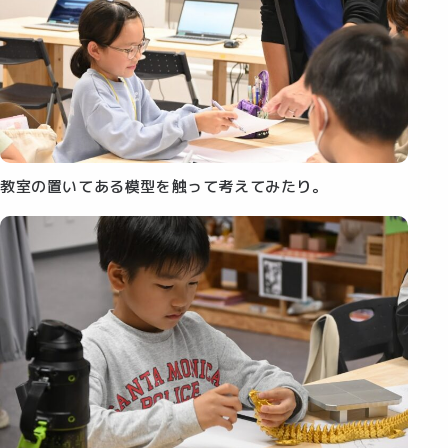
教室の置いてある模型を触って考えてみたり。