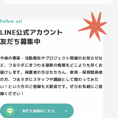
Follow us!
LINE公式アカウント
友だち募集中
今後の事業・活動報告やプロジェクト開催のお知らせな
ど、つるラボにまつわる最新の情報をどこよりも早くお
届けします。保護者の方はもちろん、教育・保育関係者
の方、つるラボにスタッフや講師として関わってみた
い！という方のご登録も大歓迎です。ぜひお気軽にご登
録ください！
友だち追加はこちら