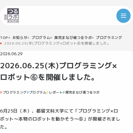
TOP
お知らせ
プログラム
探究まなび場つるラボ
プログラミング
2026.06.25(木)プログラミング×ロボット⑥を開催しました。
2026.06.29
2026.06.25(木)プログラミング×
ロボット⑥を開催しました。
プログラミング
プログラム
レポート
探究まなび場つるラボ
6月25日（木）、都留文科大学にて「プログラミング×ロ
ボット～本物のロボットを動かそう～⑥」が開催されまし
た。