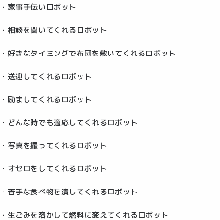
・家事手伝いロボット
・相談を聞いてくれるロボット
・好きなタイミングで布団を敷いてくれるロボット
・送迎してくれるロボット
・励ましてくれるロボット
・どんな時でも適応してくれるロボット
・写真を撮ってくれるロボット
・オセロをしてくれるロボット
・苦手な食べ物を潰してくれるロボット
・生ごみを溶かして燃料に変えてくれるロボット