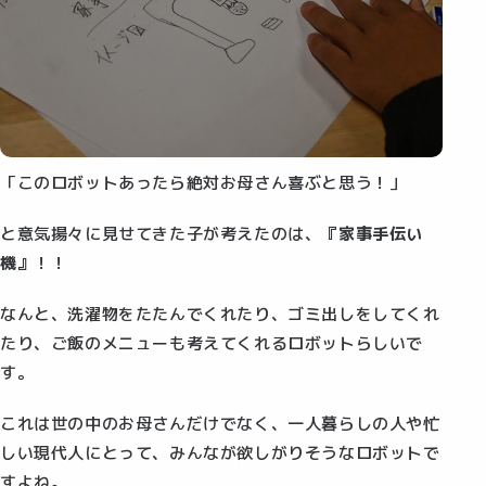
「このロボットあったら絶対お母さん喜ぶと思う！」
と意気揚々に見せてきた子が考えたのは、
『家事手伝い
機』
！！
なんと、洗濯物をたたんでくれたり、ゴミ出しをしてくれ
たり、ご飯のメニューも考えてくれるロボットらしいで
す。
これは世の中のお母さんだけでなく、一人暮らしの人や忙
しい現代人にとって、みんなが欲しがりそうなロボットで
すよね。