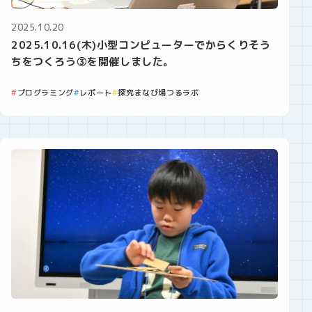
2025.10.20
2025.10.16(木)小型コンピューターでからくりそう
ちをつくろう③を開催しました。
プログラミング
レポート
探究まなび場つるラボ