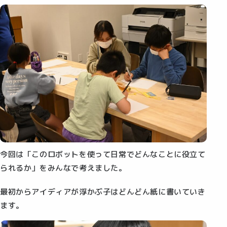
今回は「このロボットを使って日常でどんなことに役立て
られるか」をみんなで考えました。
最初からアイディアが浮かぶ子はどんどん紙に書いていき
ます。