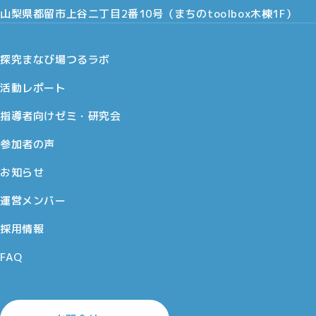
山梨県都留市上谷二丁目2番10号（まちのtoolbox木棟1F）
探究まなび場つるラボ
活動レポート
指導者向けゼミ・研究会
参加者の声
お知らせ
運営メンバー
採用情報
FAQ