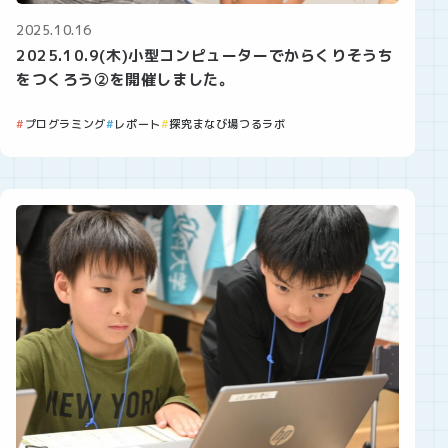
2025.10.16
2025.10.9(木)小型コンピューターでからくりそうち
をつくろう②を開催しました。
プログラミング
レポート
探究まなび場つるラボ