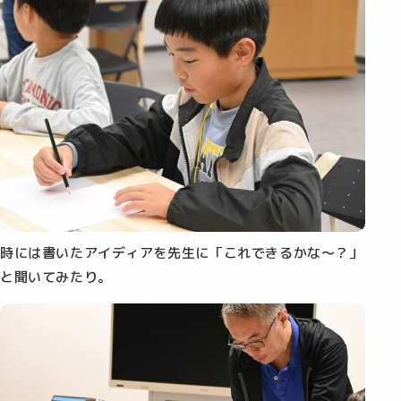
時には書いたアイディアを先生に「これできるかな～？」
と聞いてみたり。