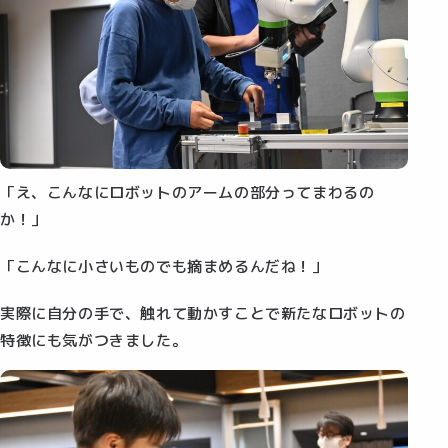
「え、こんなにロボットのアームの部分ってまわるの
か！」
「こんなに小さいものでも摘まめるんだね！」
実際に自分の手で、触れて動かすことで新たなロボットの
特徴にも気がつきました。