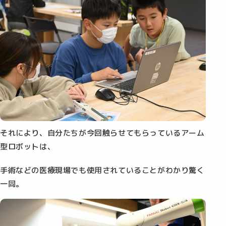
それにより、自分たちが今回触らせてもらっているアーム
型ロボットは、
手術などの医療現場でも使用されていることがわかり驚く
一同。