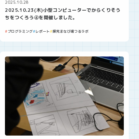
2025.10.28
2025.10.23(木)小型コンピューターでからくりそう
ちをつくろう④を開催しました。
プログラミング
レポート
探究まなび場つるラボ