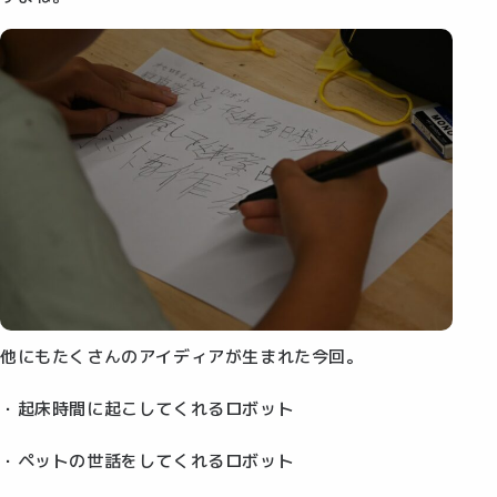
他にもたくさんのアイディアが生まれた今回。
・起床時間に起こしてくれるロボット
・ペットの世話をしてくれるロボット