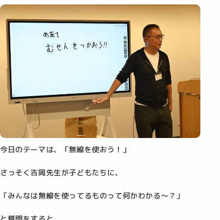
今日のテーマは、「無線を使おう！」
さっそく吉岡先生が子どもたちに、
「みんなは無線を使ってるものって何かわかる～？」
と質問をすると、