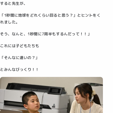
すると先生が、
「1秒間に地球をどれくらい回ると思う？」とヒントをく
れました。
そう、なんと、1秒間に7周半もするんだって！！」
これには子どもたちも
「そんなに速いの？」
とみんなびっくり！！