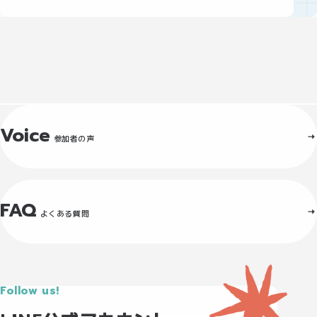
Voice
参加者の声
FAQ
よくある質問
Follow us!