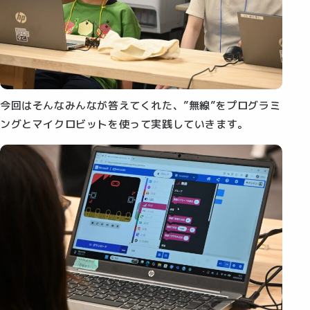
今回はそんなみんなが答えてくれた、”無線”をプログラミ
ングとマイクロビットを使って実践していきます。