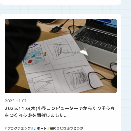
2025.11.07
2025.11.6(木)小型コンピューターでからくりそうち
をつくろう⑤を開催しました。
プログラミング
レポート
探究まなび場つるラボ