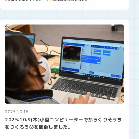
2025.10.16
2025.10.9(木)小型コンピューターでからくりそうち
をつくろう②を開催しました。