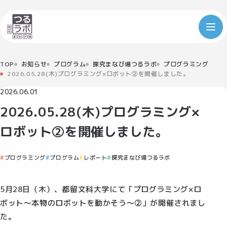
TOP
お知らせ
プログラム
探究まなび場つるラボ
プログラミング
2026.05.28(木)プログラミング×ロボット②を開催しました。
2026.06.01
2026.05.28(木)プログラミング×
ロボット②を開催しました。
プログラミング
プログラム
レポート
探究まなび場つるラボ
5月28日（木）、都留文科大学にて「プログラミング×ロ
ボット～本物のロボットを動かそう～②」が開催されまし
た。