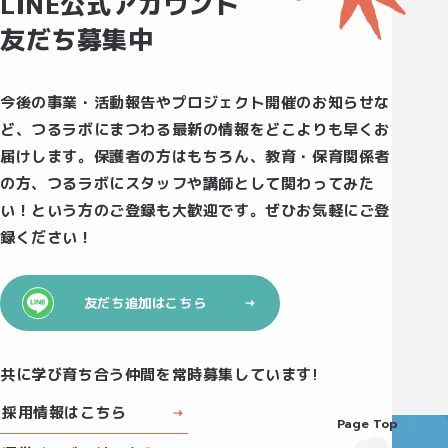
LINE公式アカウント
友だち募集中
今後の事業・活動報告やプロジェクト開催のお知らせな
ど、つるラボにまつわる最新の情報をどこよりも早くお
届けします。保護者の方はもちろん、教育・保育関係者
の方、つるラボにスタッフや講師として関わってみた
い！という方のご登録も大歓迎です。ぜひお気軽にご登
録ください！
友だち追加はこちら
共に学び育ち合う仲間を常時募集しています!
採用情報はこちら
Page Top
Instagram
X