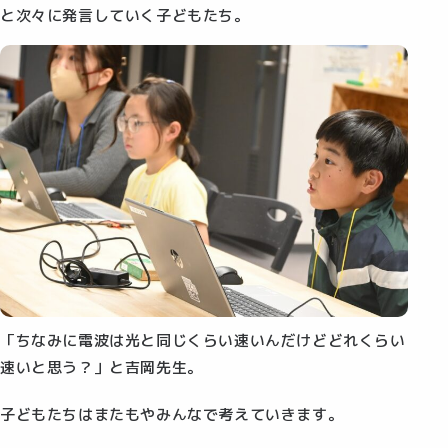
と次々に発言していく子どもたち。
「ちなみに電波は光と同じくらい速いんだけどどれくらい
速いと思う？」と吉岡先生。
子どもたちはまたもやみんなで考えていきます。