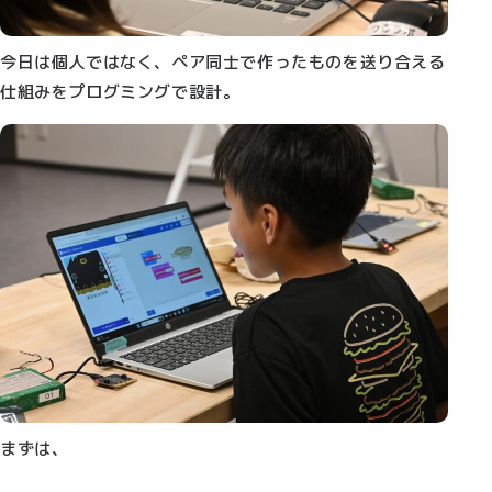
今日は個人ではなく、ペア同士で作ったものを送り合える
仕組みをプログミングで設計。
まずは、