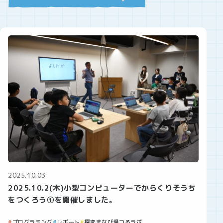
2025.10.03
2025.10.2(木)小型コンピューターでからくりそうち
をつくろう①を開催しました。
プログラミング
レポート
探究まなび場つるラボ