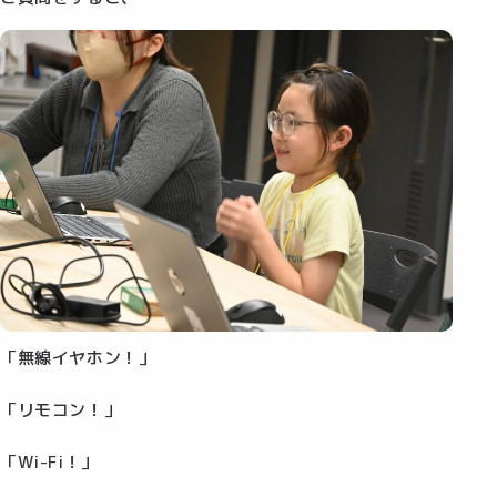
「無線イヤホン！」
「リモコン！」
「Wi-Fi！」