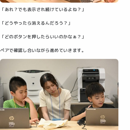
「あれ？でも表示され続けているよね？」
「どうやったら消えるんだろう？」
「どのボタンを押したらいいのかなぁ？」
ペアで確認し合いながら進めていきます。