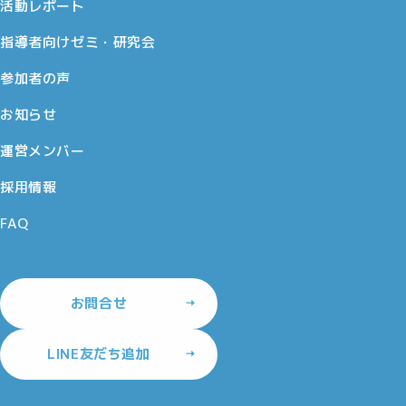
活動レポート
指導者向けゼミ・研究会
参加者の声
お知らせ
運営メンバー
採用情報
FAQ
お問合せ
LINE友だち追加