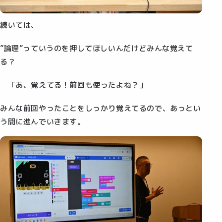
続いては、
”論理”っていうのを押してほしいんだけどみんな覚えて
る？
「あ、覚えてる！前回も使ったよね？」
みんな前回やったことをしっかり覚えてるので、あっとい
う間に進んでいきます。