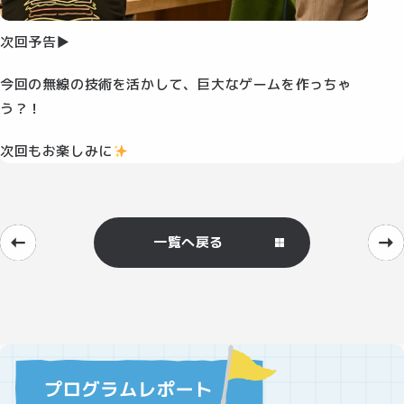
次回予告▶
今回の無線の技術を活かして、巨大なゲームを作っちゃ
う？！
次回もお楽しみに
一覧へ戻る