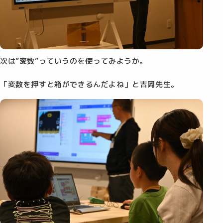
次は”変数”っていうのを使ってみようか。
「変数を押すと箱ができるんだよね」と吉岡先生。