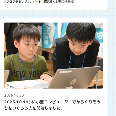
プログラミング
レポート
探究まなび場つるラボ
2025.10.20
2025.10.16(木)小型コンピューターでからくりそう
ちをつくろう③を開催しました。