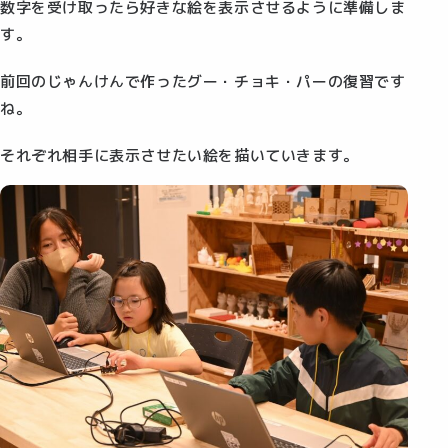
数字を受け取ったら好きな絵を表示させるように準備しま
す。
前回のじゃんけんで作ったグー・チョキ・パーの復習です
ね。
それぞれ相手に表示させたい絵を描いていきます。