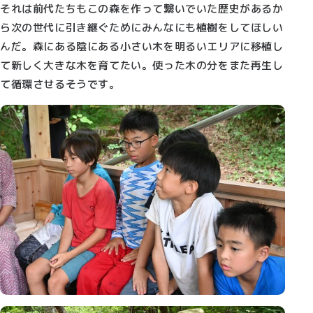
それは前代たちもこの森を作って繋いでいた歴史があるか
ら次の世代に引き継ぐためにみんなにも植樹をしてほしい
んだ。森にある陰にある小さい木を明るいエリアに移植し
て新しく大きな木を育てたい。使った木の分をまた再生し
て循環させるそうです。