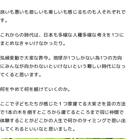
良いも悪いも悲しいも楽しいも感じるものも人それぞれで
す。
これからの時代は、日本も多様な人種多様な考えを1つに
まとめなきゃいけなかったり。
気候変動で大変な昨今。地球が1つしかない為1つの方向
にみんなが向かわないといけないという難しい時代になっ
てくると思います。
何をやめて何を続けていくのか。
ここで子どもたちが感じた１つ家建てる大変さを昔の方法
で1本の木を倒すところから建てるところまで同じ仲間で
体験することがどこかの人生で何かのタイミングで思い出
してくれるといいなと思いました。