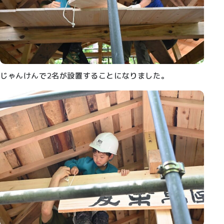
じゃんけんで2名が設置することになりました。