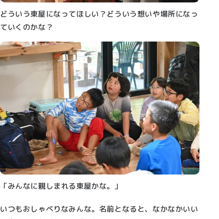
どういう東屋になってほしい？どういう想いや場所になっ
ていくのかな？
「みんなに親しまれる東屋かな。」
いつもおしゃべりなみんな。名前となると、なかなかいい