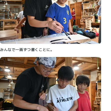
みんなで一画ずつ書くことに。