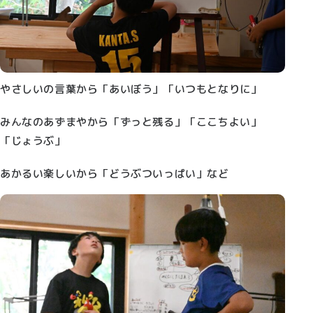
やさしいの言葉から「あいぼう」「いつもとなりに」
みんなのあずまやから「ずっと残る」「ここちよい」
「じょうぶ」
あかるい楽しいから「どうぶついっぱい」など