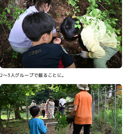
2～3人グループで掘ることに。