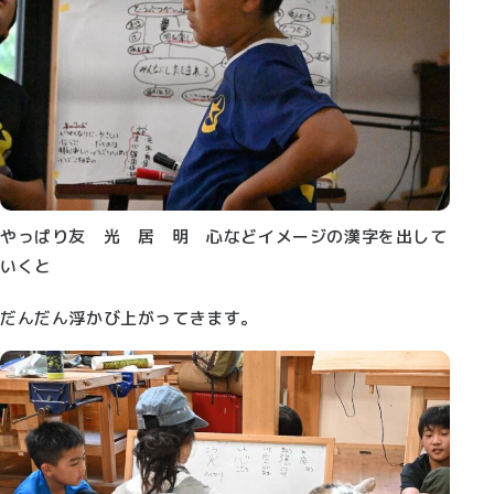
やっぱり友 光 居 明 心などイメージの漢字を出して
いくと
だんだん浮かび上がってきます。