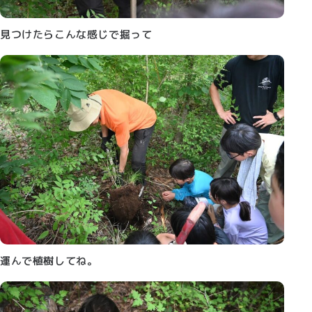
見つけたらこんな感じで掘って
運んで植樹してね。