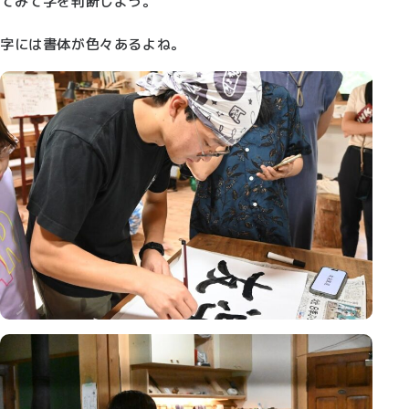
てみて字を判断しよう。
字には書体が色々あるよね。