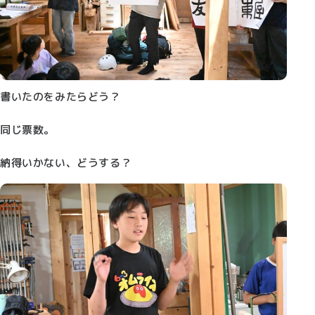
書いたのをみたらどう？
同じ票数。
納得いかない、どうする？