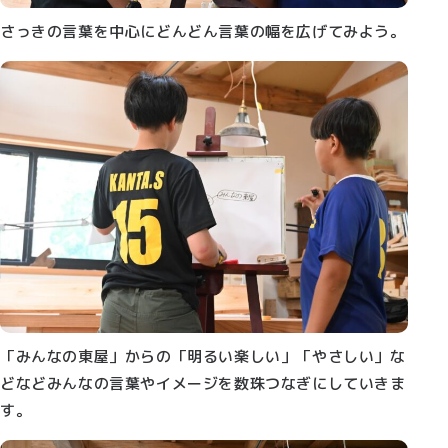
さっきの言葉を中心にどんどん言葉の幅を広げてみよう。
「みんなの東屋」からの「明るい楽しい」「やさしい」な
どなどみんなの言葉やイメージを数珠つなぎにしていきま
す。