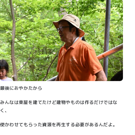
最後におやかたから
みんなは東屋を建てたけど建物やものは作るだけではな
く、
使かわせてもらった資源を再生する必要があるんだよ。