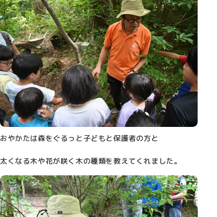
おやかたは森をぐるっと子どもと保護者の方と
太くなる木や花が咲く木の種類を教えてくれました。