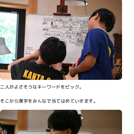
二人がよさそうなキーワードをピック。
そこから漢字をみんなで当てはめていきます。