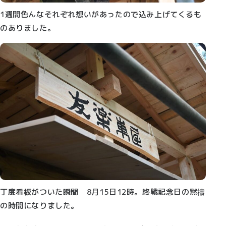
1週間色んなそれぞれ想いがあったので込み上げてくるも
のありました。
丁度看板がついた瞬間 8月15日12時。終戦記念日の黙禱
の時間になりました。