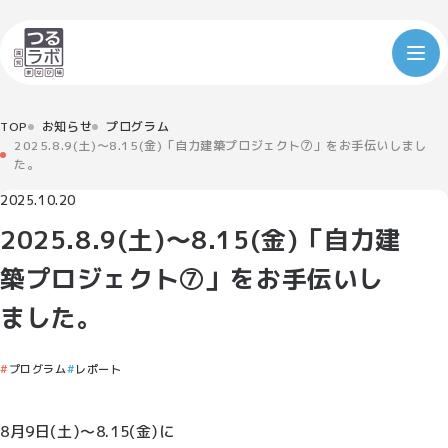
TOP
お知らせ
プログラム
2025.8.9(土)～8.15(金)「自力建築プロジェクト⑦」をお手伝いしまし
た。
2025.10.20
2025.8.9(土)～8.15(金)「自力建
築プロジェクト⑦」をお手伝いし
ました。
プログラム
レポート
8月9日(土)～8.15(金)に