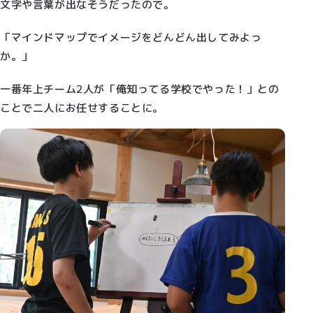
文字や言葉が出なそうだったので。
「マインドマップでイメージをどんどん出してみよっ
か。」
一番年上チーム2人が「俺知ってる学校でやった！」との
ことで二人にお任せすることに。