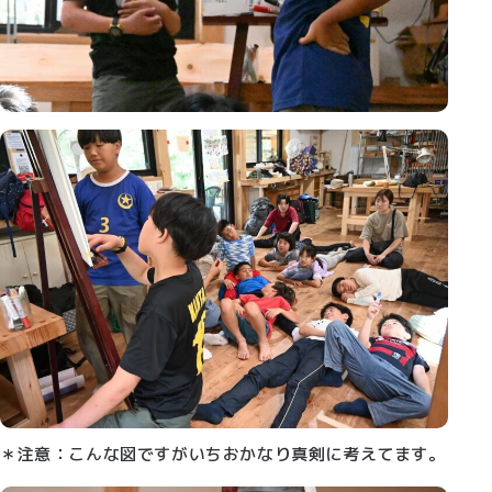
＊注意：こんな図ですがいちおかなり真剣に考えてます。