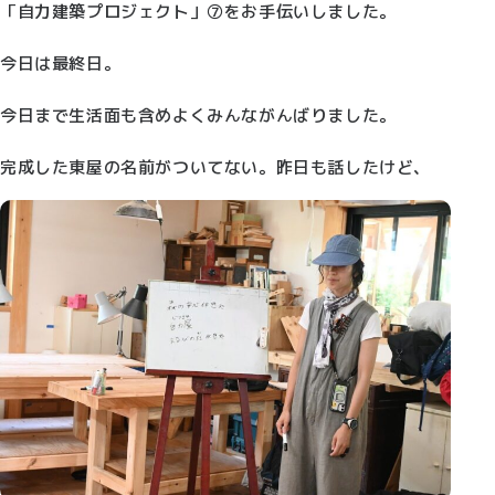
「自力建築プロジェクト」⑦をお手伝いしました。
今日は最終日。
今日まで生活面も含めよくみんながんばりました。
完成した東屋の名前がついてない。昨日も話したけど、