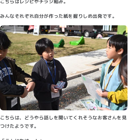
こちらはレシピやチラシ組み。
みんなそれぞれ自分が作った紙を握りしめ出発です。
こちらは、どうやら話しを聞いてくれそうなお客さんを見
つけたようです。