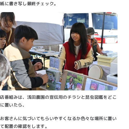
紙に書き写し最終チェック。
店番組みは、浅田農園の宣伝用のチラシと昆虫図鑑をどこ
に置いたら、
お客さんに気づいてもらいやすくなるか色々な場所に置い
て配置の確認をします。