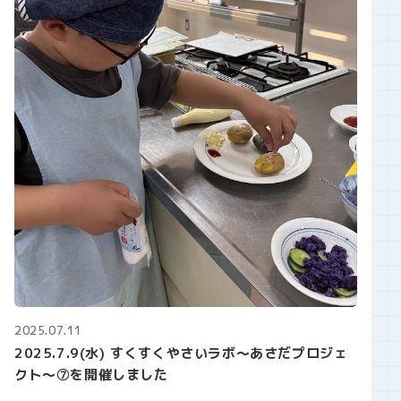
2025.07.11
2025.7.9(水) すくすくやさいラボ～あさだプロジェ
クト～⑦を開催しました