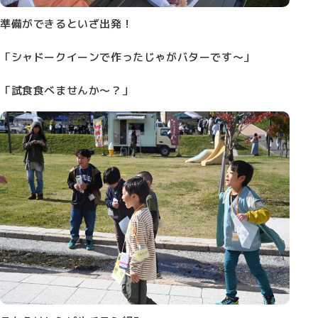
準備ができるといざ出発！
「シャドークイーンで作ったじゃがバターです～」
「試食食べませんか～？」