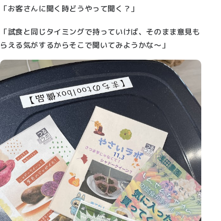
「お客さんに聞く時どうやって聞く？」
「試食と同じタイミングで持っていけば、そのまま意見も
らえる気がするからそこで聞いてみようかな～」