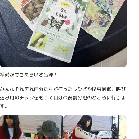
準備ができたらいざ出陣！
みんなそれぞれ自分たちが作ったレシピや昆虫図鑑、呼び
込み用のチラシをもって自分の役割分担のところに行きま
す。