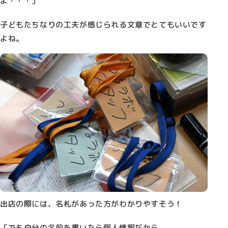
よ・・・」
子どもたちなりの工夫が感じられる文章でとてもいいです
よね。
出店の際には、名札があった方がわかりやすそう！
「でも自分の名前を書いたら個人情報だから、