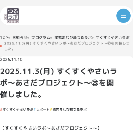
TOP
お知らせ
プログラム
探究まなび場つるラボ
すくすくやさいラボ
2025.11.3(月) すくすくやさいラボ～あさだプロジェクト～㉓を開催しま
した。
2025.11.10
2025.11.3(月) すくすくやさいラ
ボ～あさだプロジェクト～㉓を開
催しました。
すくすくやさいラボ
レポート
探究まなび場つるラボ
【すくすくやさいラボ～あさだプロジェクト～】