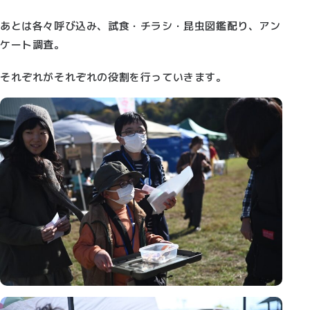
あとは各々呼び込み、試食・チラシ・昆虫図鑑配り、アン
ケート調査。
それぞれがそれぞれの役割を行っていきます。