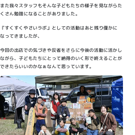
また我々スタッフもそんな子どもたちの様子を見ながらた
くさん勉強になることがありました。
『すくすくやさいラボ』としての活動はあと残り僅かに
なってきましたが、
今回の出店での気づきや反省をさらに今後の活動に活かし
ながら、子どもたちにとって納得のいく形で終えることが
できたらいいのかなぁなんて思っています。