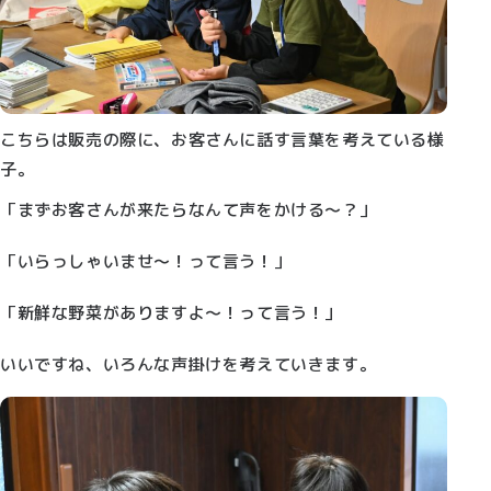
こちらは販売の際に、お客さんに話す言葉を考えている様
子。
「まずお客さんが来たらなんて声をかける～？」
「いらっしゃいませ～！って言う！」
「新鮮な野菜がありますよ～！って言う！」
いいですね、いろんな声掛けを考えていきます。