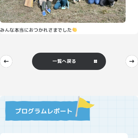
みんな本当におつかれさまでした
一覧へ戻る