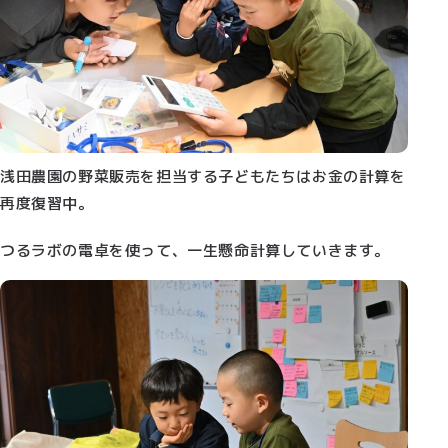
浅田農園の野菜販売を担当する子どもたちはお金の計算を
再度復習中。
つるラボの電卓を使って、一生懸命計算していきます。