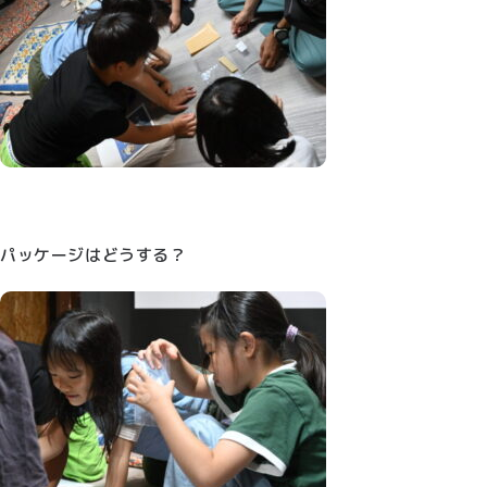
パッケージはどうする？