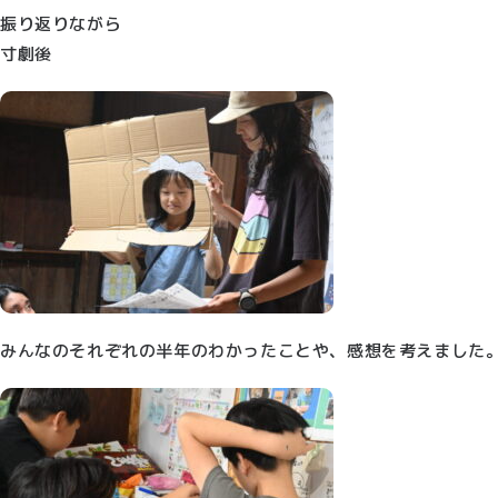
振り返りながら
寸劇後
みんなのそれぞれの半年のわかったことや、感想を考えました