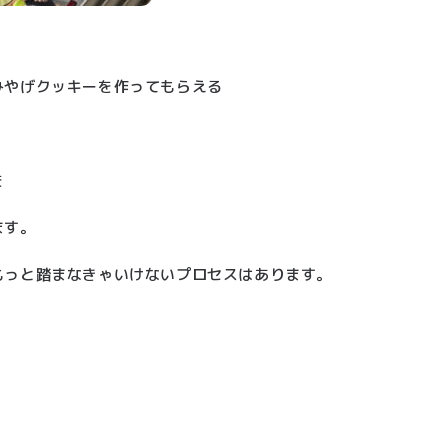
みやげクッキーを作ってもらえる
を
ます。
もっと踏まなきゃいけないプロセスはあります。