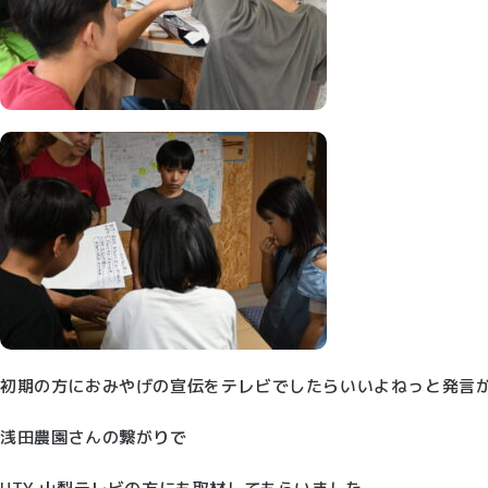
初期の方におみやげの宣伝をテレビでしたらいいよねっと発言
浅田農園さんの繋がりで