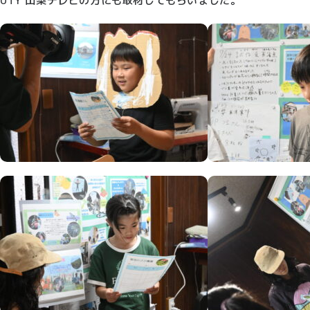
UTY 山梨テレビの方にも取材してもらいました。