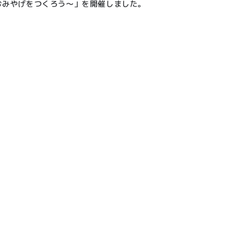
いおみやげをつくろう〜」を開催しました。