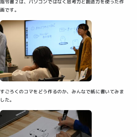
指令書２は、パソコンではなく思考力と創造力を使った作
画です。
すごろくのコマをどう作るのか、みんなで紙に書いてみま
した。