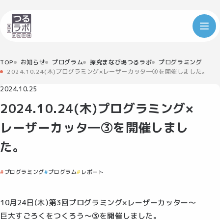
TOP
お知らせ
プログラム
探究まなび場つるラボ
プログラミング
2024.10.24(木)プログラミング×レーザーカッタ―③を開催しました。
2024.10.25
2024.10.24(木)プログラミング×
レーザーカッタ―③を開催しまし
た。
プログラミング
プログラム
レポート
10月24日(木)第3回プログラミング×レーザーカッター～
巨大すごろくをつくろう～③を開催しました。