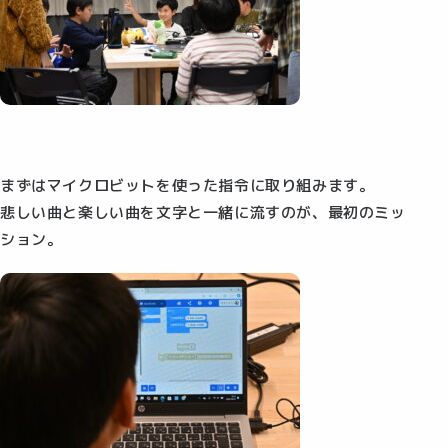
まずはマイクロビットを使った指令に取り組みます。
悲しい曲と楽しい曲を文字と一緒に流すのが、最初のミッ
ション。