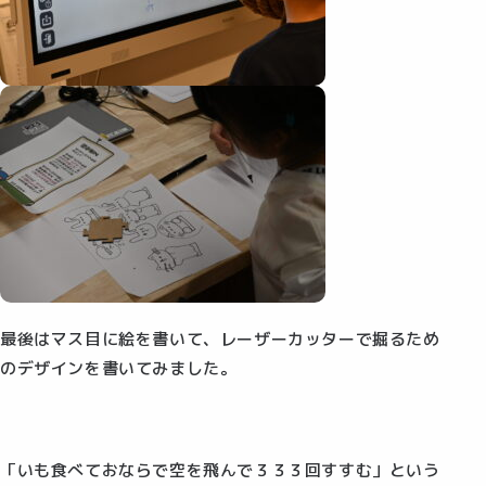
最後はマス目に絵を書いて、レーザーカッターで掘るため
のデザインを書いてみました。
「いも食べておならで空を飛んで３３３回すすむ」という