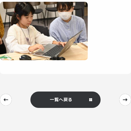
一覧へ戻る