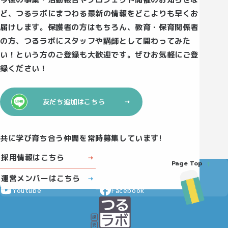
ど、つるラボにまつわる最新の情報をどこよりも早くお
届けします。保護者の方はもちろん、教育・保育関係者
の方、つるラボにスタッフや講師として関わってみた
い！という方のご登録も大歓迎です。ぜひお気軽にご登
録ください！
友だち追加はこちら
共に学び育ち合う仲間を常時募集しています!
採用情報はこちら
Page Top
Instagram
X
運営メンバーはこちら
Youtube
Facebook