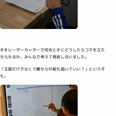
木をレーザーカッタ―で切るときにどうしたらコマを立た
せられるか、みんなで考えて発表し合いました。
「正面だけでなくて横からの絵も描いていい？」という子
も。