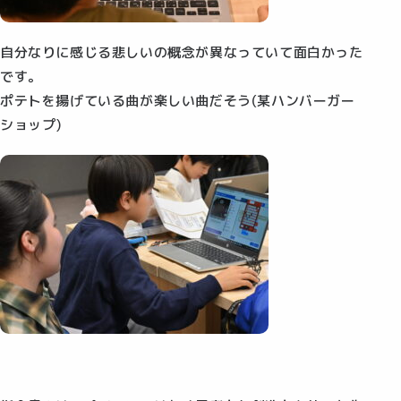
自分なりに感じる悲しいの概念が異なっていて面白かった
です。
ポテトを揚げている曲が楽しい曲だそう(某ハンバーガー
ショップ)