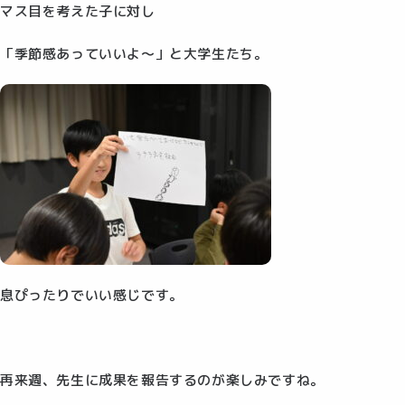
マス目を考えた子に対し
「季節感あっていいよ～」と大学生たち。
息ぴったりでいい感じです。
再来週、先生に成果を報告するのが楽しみですね。