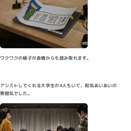
ワクワクの様子が表情からも読み取れます。
アシストしてくれる大学生の4人もいて、和気あいあいの
雰囲気でした。