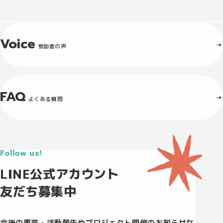
Voice
参加者の声
FAQ
よくある質問
Follow us!
LINE公式アカウント
友だち募集中
今後の事業・活動報告やプロジェクト開催のお知らせな