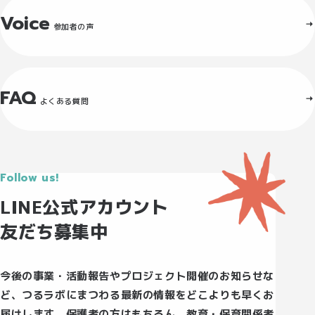
Voice
参加者の声
FAQ
よくある質問
Follow us!
LINE公式アカウント
友だち募集中
今後の事業・活動報告やプロジェクト開催のお知らせな
ど、つるラボにまつわる最新の情報をどこよりも早くお
届けします。保護者の方はもちろん、教育・保育関係者