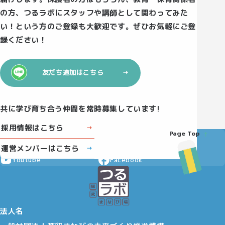
の方、つるラボにスタッフや講師として関わってみた
い！という方のご登録も大歓迎です。ぜひお気軽にご登
録ください！
友だち追加はこちら
共に学び育ち合う仲間を常時募集しています!
採用情報はこちら
Page Top
Instagram
X
運営メンバーはこちら
Youtube
Facebook
法人名