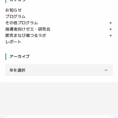
お知らせ
プログラム
その他プログラム
指導者向けゼミ・研究会
探究まなび場つるラボ
レポート
アーカイブ