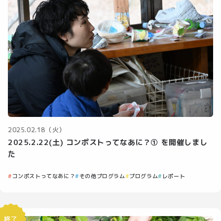
2025.02.18（火）
2025.2.22(土) コンポストってなあに？① を開催しまし
た
コンポストってなあに？
その他プログラム
プログラム
レポート
終了