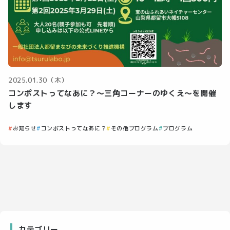
2025.01.30（木）
コンポストってなあに？～三角コーナーのゆくえ～を開催
します
お知らせ
コンポストってなあに？
その他プログラム
プログラム
カテゴリー