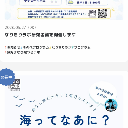
2026.05.27（水）
なりきりラボ研究者編を開催します
お知らせ
その他プログラム
なりきりラボ
プログラム
探究まなび場つるラボ
開催中