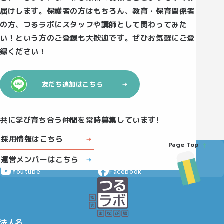
届けします。保護者の方はもちろん、教育・保育関係者
の方、つるラボにスタッフや講師として関わってみた
い！という方のご登録も大歓迎です。ぜひお気軽にご登
録ください！
友だち追加はこちら
共に学び育ち合う仲間を常時募集しています!
採用情報はこちら
Page Top
Instagram
X
運営メンバーはこちら
Youtube
Facebook
法人名