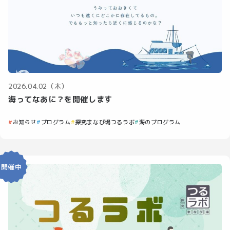
2026.04.02（木）
海ってなあに？を開催します
お知らせ
プログラム
探究まなび場つるラボ
海のプログラム
開催中