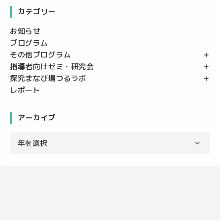
カテゴリー
お知らせ
プログラム
その他プログラム
指導者向けゼミ・研究会
探究まなび場つるラボ
レポート
アーカイブ