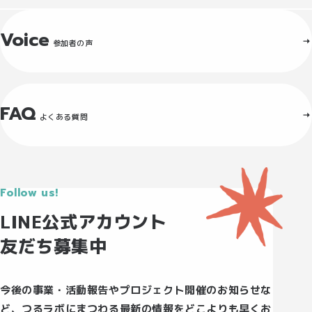
Voice
参加者の声
FAQ
よくある質問
Follow us!
LINE公式アカウント
友だち募集中
今後の事業・活動報告やプロジェクト開催のお知らせな
ど、つるラボにまつわる最新の情報をどこよりも早くお