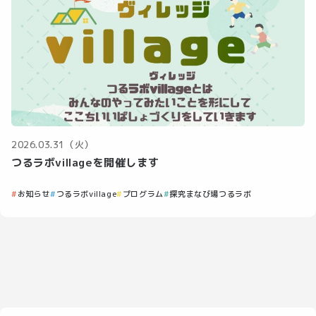
2026.03.31（火）
つるラボvillageを開催します
お知らせ
つるラボvillage
プログラム
探究まなび場つるラボ