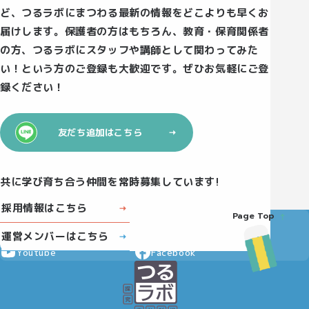
ど、つるラボにまつわる最新の情報をどこよりも早くお
届けします。保護者の方はもちろん、教育・保育関係者
の方、つるラボにスタッフや講師として関わってみた
い！という方のご登録も大歓迎です。ぜひお気軽にご登
録ください！
友だち追加はこちら
共に学び育ち合う仲間を常時募集しています!
採用情報はこちら
Page Top
Instagram
X
運営メンバーはこちら
Youtube
Facebook