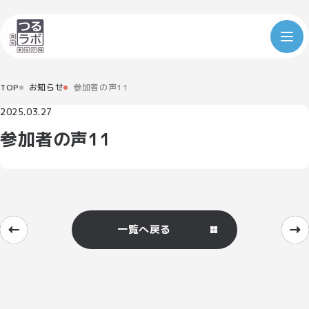
TOP
お知らせ
参加者の声11
2025.03.27
参加者の声11
一覧へ戻る