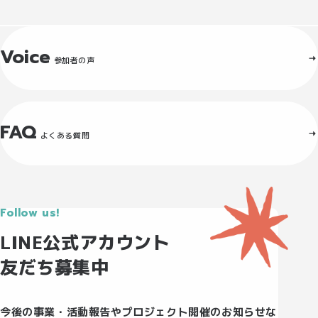
Voice
参加者の声
FAQ
よくある質問
Follow us!
LINE公式アカウント
友だち募集中
今後の事業・活動報告やプロジェクト開催のお知らせな