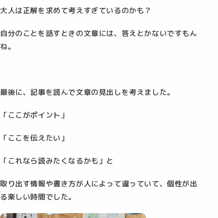
大人は正解を求めて考えすぎているのかも？
自分のことを話すときの文章には、答えとかないですもん
ね。
最後に、記事を読んで文章の見出しを考えました。
「ここがポイント」
「ここを伝えたい」
「これなら読みたくなるかも」と
取り出す情報や書き方が人によって違っていて、個性が出
る楽しい時間でした。