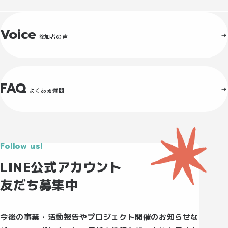
Voice
参加者の声
FAQ
よくある質問
Follow us!
LINE公式アカウント
友だち募集中
今後の事業・活動報告やプロジェクト開催のお知らせな