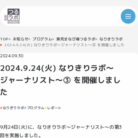
TOP
お知らせ
プログラム
探究まなび場つるラボ
なりきりラボ
2024.9.24(火) なりきりラボ～ジャーナリスト～③ を開催しました
2024.09.30
2024.9.24(火) なりきりラボ～
ジャーナリスト～③ を開催しまし
た
なりきりラボ
プログラム
レポート
9月24日(火)に、なりきりラボ～ジャーナリスト～の第3
回を実施しました。