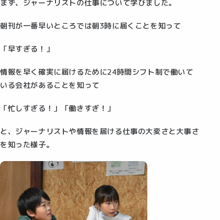
まず、ジャーナリストの仕事について学びました。
朝刊が一番早いところでは朝3時に届くことを知って
「早すぎる！」
情報を早く確実に届けるために24時間シフト制で働いて
いる会社があることを知って
「忙しすぎる！」「働きすぎ！」
と、ジャーナリストや情報を届ける仕事の大変さと大事さ
を知った様子。