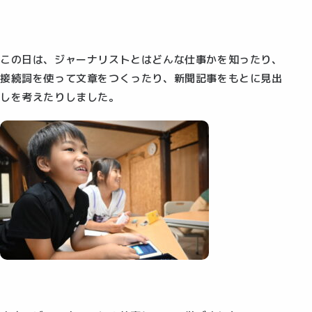
この日は、ジャーナリストとはどんな仕事かを知ったり、
接続詞を使って文章をつくったり、新聞記事をもとに見出
しを考えたりしました。