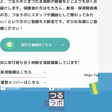
ど、つるラボにまつわる最新の情報をどこよりも早くお
届けします。保護者の方はもちろん、教育・保育関係者
の方、つるラボにスタッフや講師として関わってみた
い！という方のご登録も大歓迎です。ぜひお気軽にご登
録ください！
友だち追加はこちら
共に学び育ち合う仲間を常時募集しています!
採用情報はこちら
Page Top
Instagram
X
運営メンバーはこちら
Youtube
Facebook