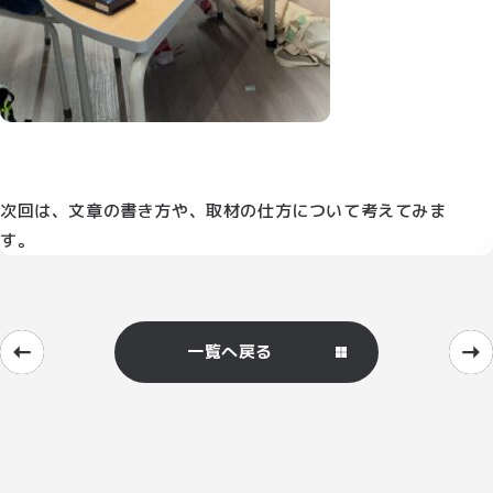
次回は、文章の書き方や、取材の仕方について考えてみま
す。
一覧へ戻る