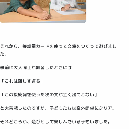
それから、接続詞カードを使って文章をつくって遊びまし
た。
事前に大人同士が練習したときには
「これは難しすぎる」
「この接続詞を使った次の文が全く出てこない」
と大苦戦したのですが、子どもたちは案外簡単にクリア。
それどころか、遊びとして楽しんでいる子もいました。