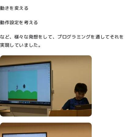
動きを変える
動作設定を考える
など、様々な発想をして、プログラミングを通してそれを
実現していました。