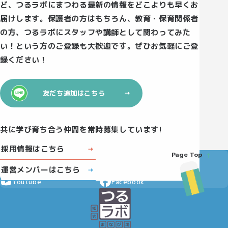
ど、つるラボにまつわる最新の情報をどこよりも早くお
届けします。保護者の方はもちろん、教育・保育関係者
の方、つるラボにスタッフや講師として関わってみた
い！という方のご登録も大歓迎です。ぜひお気軽にご登
録ください！
友だち追加はこちら
共に学び育ち合う仲間を常時募集しています!
採用情報はこちら
Page Top
Instagram
X
運営メンバーはこちら
Youtube
Facebook