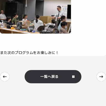
また次のプログラムをお楽しみに！
一覧へ戻る