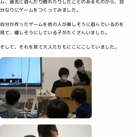
ム、過去に遊んだり触れたりしたことのあるものから、自
分なりにゲームをつくってみました。
自分が作ったゲームを他の人が楽しそうに遊んでいるのを
見て、嬉しそうにしている子がたくさんいました。
そして、それを見て大人たちもにこにこしていました。