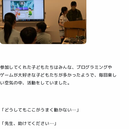
参加してくれた子どもたちはみんな、プログラミングや
ゲームが大好きな子どもたちが多かったようで、毎回楽し
い空気の中、活動をしていました。
「どうしてもここがうまく動かない…」
「先生、助けてください…」