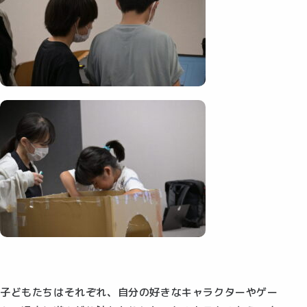
子どもたちはそれぞれ、自分の好きなキャラクターやゲー