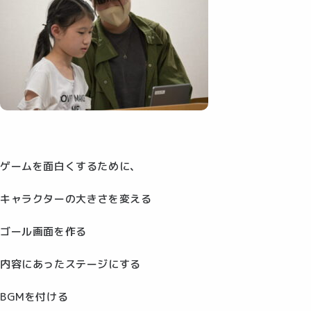
ゲームを面白くするために、
キャラクターの大きさを変える
ゴール画面を作る
内容にあったステージにする
BGMを付ける