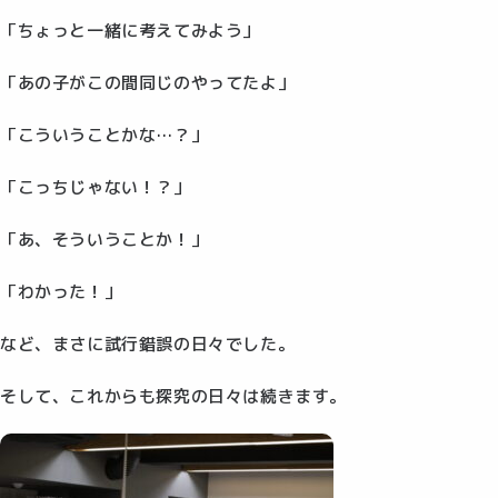
「ちょっと一緒に考えてみよう」
「あの子がこの間同じのやってたよ」
「こういうことかな…？」
「こっちじゃない！？」
「あ、そういうことか！」
「わかった！」
など、まさに試行錯誤の日々でした。
そして、これからも探究の日々は続きます。