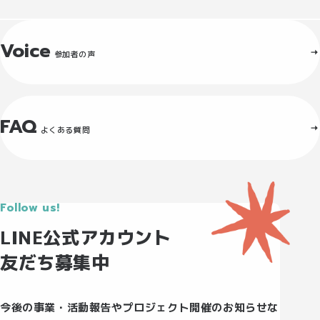
Voice
参加者の声
FAQ
よくある質問
Follow us!
LINE公式アカウント
友だち募集中
今後の事業・活動報告やプロジェクト開催のお知らせな