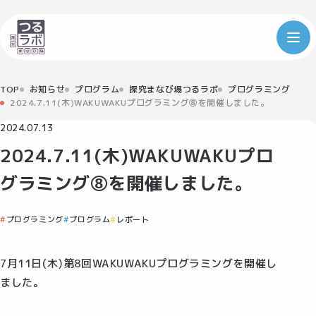
TOP
お知らせ
プログラム
探究まなび場つるラボ
プログラミング
2024.7.11(木)WAKUWAKUプログラミング⑧を開催しました。
2024.07.13
2024.7.11(木)WAKUWAKUプロ
グラミング⑧を開催しました。
プログラミング
プログラム
レポート
7月11日(木)第8回WAKUWAKUプログラミングを開催し
ました。