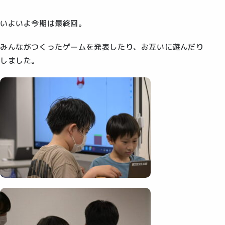
いよいよ今期は最終回。
みんながつくったゲームを発表したり、お互いに遊んだり
しました。