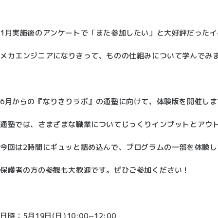
1月実施後のアンケートで「また参加したい」と大好評だった
メカエンジニアになりきって、ものの仕組みについて学んでみ
6月からの『なりきりラボ』の通塾に向けて、体験版を開催しま
通塾では、さまざまな職業についてじっくりインプットとアウ
今回は2時間にギュッと詰め込んで、プログラムの一部を体験し
保護者の方の参観も大歓迎です。ぜひご参加ください！
日時：5月19日(日)10:00~12:00