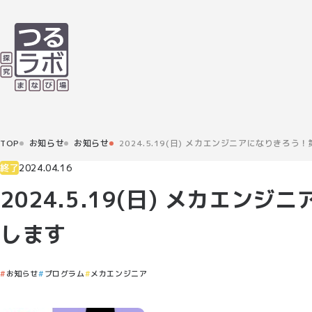
TOP
お知らせ
お知らせ
2024.5.19(日) メカエンジニアになりきろう
終了
2024.04.16
2024.5.19(日) メカエン
します
お知らせ
プログラム
メカエンジニア