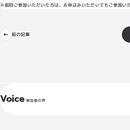
※前回ご参加いただいた方は、お申込みいただいてもご参加い
前の記事
Voice
参加者の声