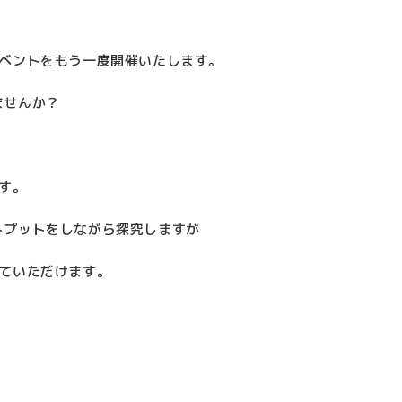
イベントをもう一度開催いたします。
ませんか？
す。
トプットをしながら探究しますが
ていただけます。