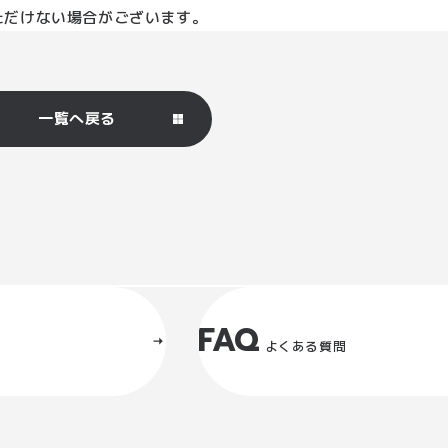
ただけない場合がございます。
一覧へ戻る
FAQ
よくある質問