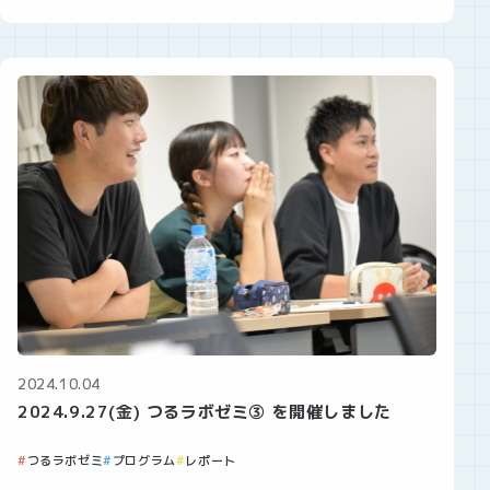
2024.10.04
2024.9.27(金) つるラボゼミ③ を開催しました
つるラボゼミ
プログラム
レポート