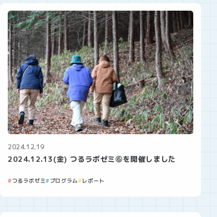
2024.12.19
2024.12.13(金) つるラボゼミ⑥を開催しました
つるラボゼミ
プログラム
レポート