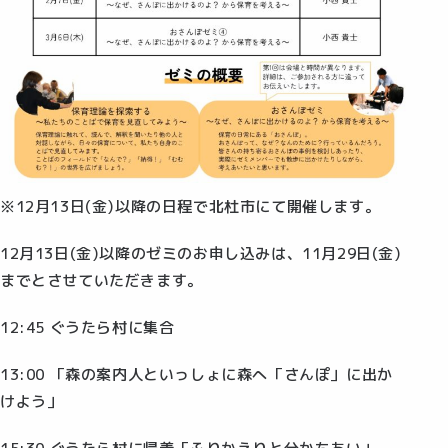
※12月13日(金)以降の日程で北杜市にて開催します。
12月13日(金)以降のゼミのお申し込みは、11月29日(金)
までとさせていただきます。
12:45 ぐうたら村に集合
13:00 「森の案内人といっしょに森へ「さんぽ」に出か
けよう」