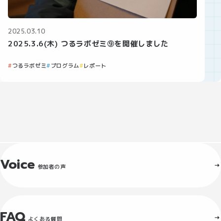
2025.03.10
2025.3.6(木) つるラボゼミ⑨を開催しました
つるラボゼミ
プログラム
レポート
Voice
参加者の声
FAQ
よくある質問