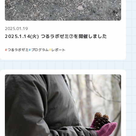
2025.01.19
2025.1.14(火) つるラボゼミ⑦を開催しました
つるラボゼミ
プログラム
レポート