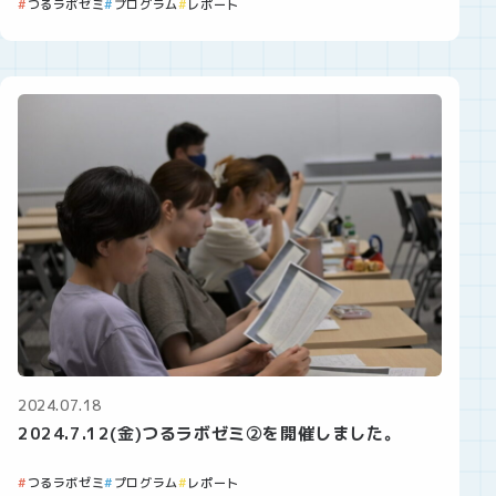
つるラボゼミ
プログラム
レポート
2024.07.18
2024.7.12(金)つるラボゼミ②を開催しました。
つるラボゼミ
プログラム
レポート