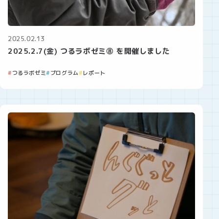
2025.02.13
2025.2.7(金) つるラボゼミ⑧ を開催しました
つるラボゼミ
プログラム
レポート