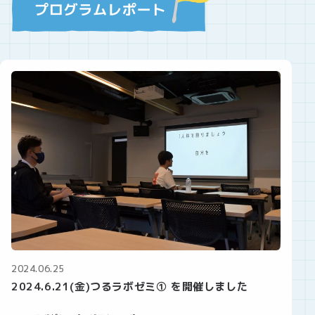
2024.06.25
2024.6.21(金)つるラボゼミ① を開催しました