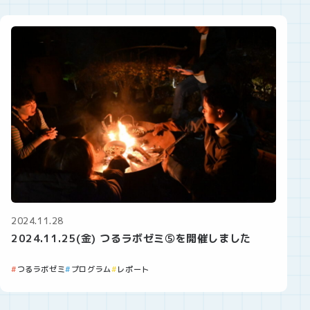
2024.11.28
2024.11.25(金) つるラボゼミ⑤を開催しました
つるラボゼミ
プログラム
レポート