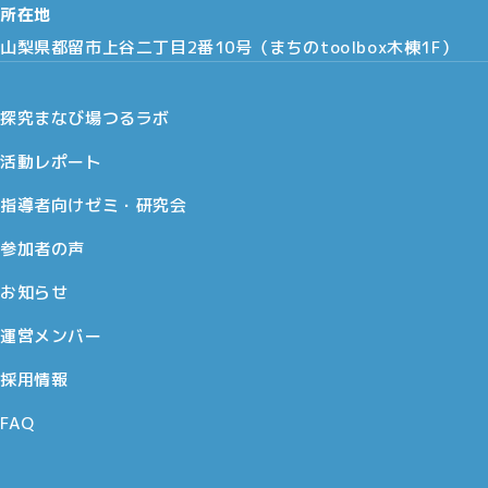
所在地
山梨県都留市上谷二丁目2番10号（まちのtoolbox木棟1F）
探究まなび場つるラボ
活動レポート
指導者向けゼミ・研究会
参加者の声
お知らせ
運営メンバー
採用情報
FAQ