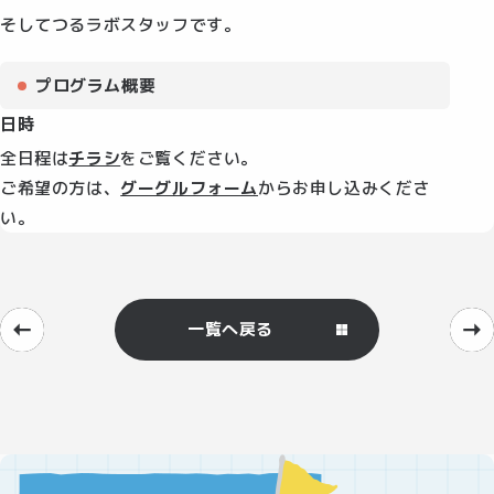
そしてつるラボスタッフです。
プログラム概要
日時
全日程は
チラシ
をご覧ください。
ご希望の方は、
グーグルフォーム
からお申し込みくださ
い。
一覧へ戻る