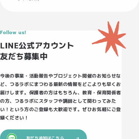
Follow us!
LINE公式アカウント
友だち募集中
今後の事業・活動報告やプロジェクト開催のお知らせな
ど、つるラボにまつわる最新の情報をどこよりも早くお
届けします。保護者の方はもちろん、教育・保育関係者
の方、つるラボにスタッフや講師として関わってみた
い！という方のご登録も大歓迎です。ぜひお気軽にご登
録ください！
友だち追加はこちら