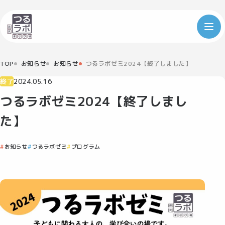
TOP
お知らせ
お知らせ
つるラボゼミ2024【終了しました】
終了
2024.05.16
つるラボゼミ2024【終了しまし
た】
お知らせ
つるラボゼミ
プログラム