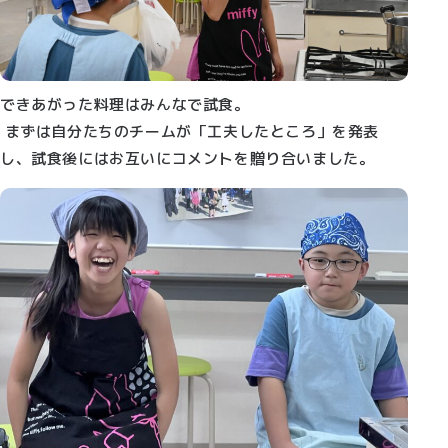
できあがった料理はみんなで試食。
まずは自分たちのチームが「工夫したところ」を発表
し、試食後にはお互いにコメントを贈り合いました。