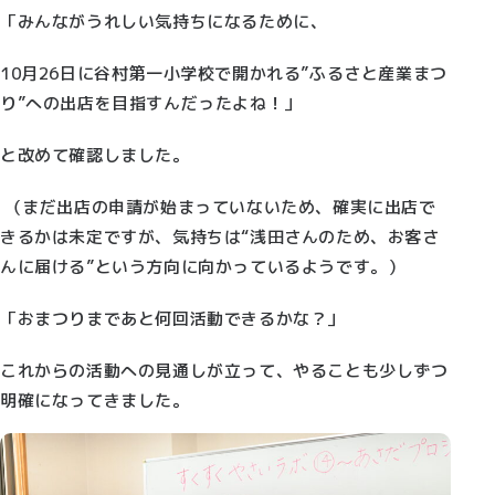
「みんながうれしい気持ちになるために、
10月26日に谷村第一小学校で開かれる”ふるさと産業まつ
り”への出店を目指すんだったよね！」
と改めて確認しました。
（まだ出店の申請が始まっていないため、確実に出店で
きるかは未定ですが、気持ちは“浅田さんのため、お客さ
んに届ける”という方向に向かっているようです。）
「おまつりまであと何回活動できるかな？」
これからの活動への見通しが立って、やることも少しずつ
明確になってきました。