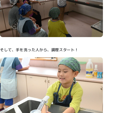
そして、手を洗った人から、調理スタート！