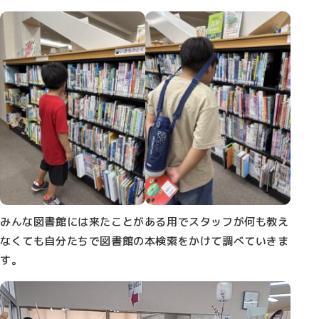
みんな図書館には来たことがある用でスタッフが何も教え
なくても自分たちで図書館の本検索をかけて調べていきま
す。