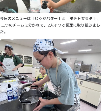
今日のメニューは「じゃがバター」と「ポテトサラダ」。
二つのチームに分かれて、2人ずつで調理に取り組みまし
た。