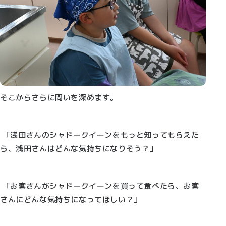
そこからさらに問いを深めます。
「浅田さんのシャドークイーンをもっと知ってもらえた
ら、浅田さんはどんな気持ちになりそう？」
「お客さんがシャドークイーンを買って食べたら、お客
さんにどんな気持ちになってほしい？」