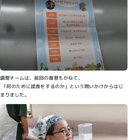
調理チームは、前回の復習もかねて、
「何のために試食をするのか」という問いかけからはじ
まりました。