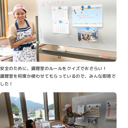
安全のために、調理室のルールをクイズでおさらい！
調理室を何度か使わせてもらっているので、みんな即答で
した！