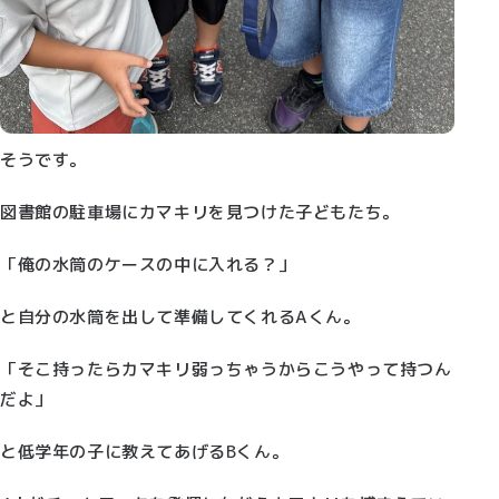
そうです。
図書館の駐車場にカマキリを見つけた子どもたち。
「俺の水筒のケースの中に入れる？」
と自分の水筒を出して準備してくれるAくん。
「そこ持ったらカマキリ弱っちゃうからこうやって持つん
だよ」
と低学年の子に教えてあげるBくん。