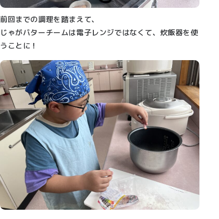
前回までの調理を踏まえて、
じゃがバターチームは電子レンジではなくて、炊飯器を使
うことに！