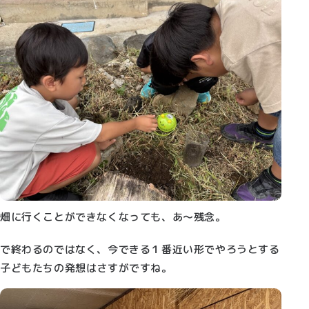
畑に行くことができなくなっても、あ～
残念
。
で終わるのではなく、今できる１番近い形でやろうとする
子どもたちの発想はさすがですね。