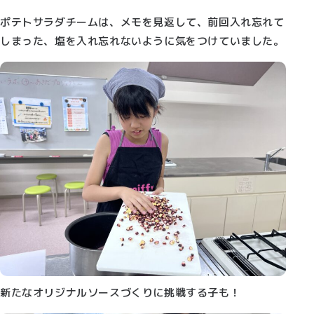
ポテトサラダチームは、メモを見返して、前回入れ忘れて
しまった、塩を入れ忘れないように気をつけていました。
新たなオリジナルソースづくりに挑戦する子も！