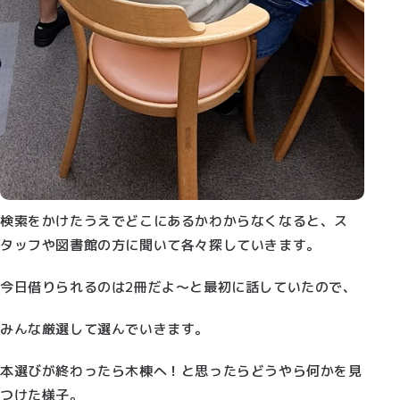
検索をかけたうえでどこにあるかわからなくなると、ス
タッフや図書館の方に聞いて各々探していきます。
今日借りられるのは2冊だよ～と最初に話していたので、
みんな厳選して選んでいきます。
本選びが終わったら木棟へ！と思ったらどうやら何かを見
つけた様子。