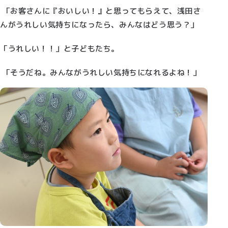
「お客さんに『おいしい！』と思ってもらえて、浅田さ
んがうれしい気持ちになったら、みんなはどう思う？」
「うれしい！！」と子どもたち。
「そうだね。みんながうれしい気持ちになれるよね！」