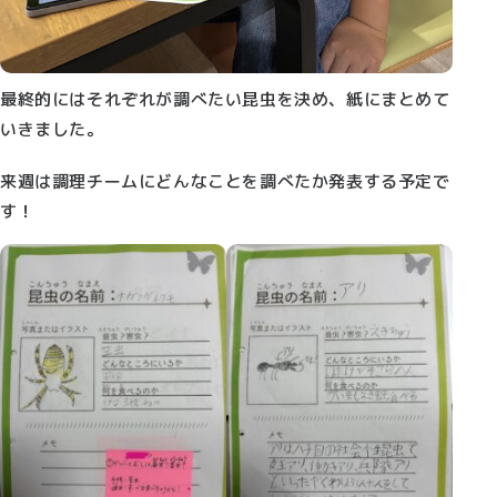
最終的にはそれぞれが調べたい昆虫を決め、紙にまとめて
いきました。
来週は調理チームにどんなことを調べたか発表する予定で
す！