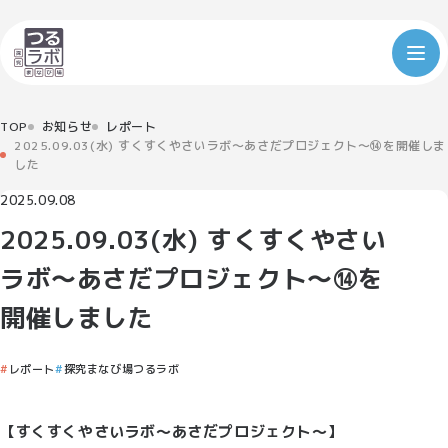
TOP
お知らせ
レポート
2025.09.03(水) すくすくやさいラボ～あさだプロジェクト～⑭を開催しま
した
2025.09.08
2025.09.03(水) すくすくやさい
ラボ～あさだプロジェクト～⑭を
開催しました
レポート
探究まなび場つるラボ
【すくすくやさいラボ〜あさだプロジェクト〜】