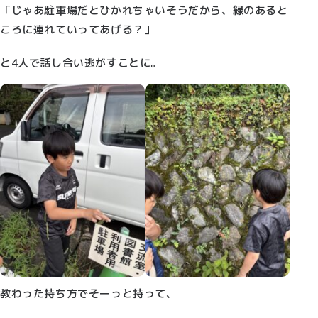
「じゃあ駐車場だとひかれちゃいそうだから、緑のあると
ころに連れていってあげる？」
と4人で話し合い逃がすことに。
教わった持ち方でそーっと持って、