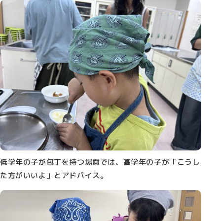
低学年の子が包丁を持つ場面では、高学年の子が「こうし
た方がいいよ」とアドバイス。