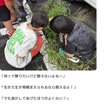
「持って帰りたいけど飼えないよね～」
「生きた生き物捕まえられるなら飼えるよ！」
「でも逃がしてあげたほうがよくない？」