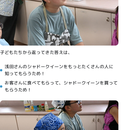
子どもたちから返ってきた答えは、
浅田さんのシャドークイーンをもっとたくさんの人に
知ってもらうため！
お客さんに食べてもらって、シャドークイーンを買って
もらうため！