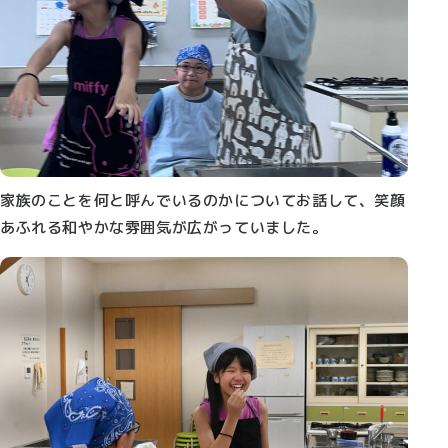
家族のことを何と呼んでいるのかについてお話して、笑顔
あふれる和やかな雰囲気が広がっていました。