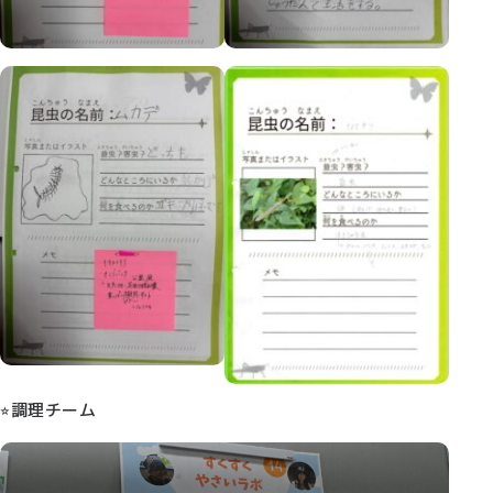
⭐︎調理チーム