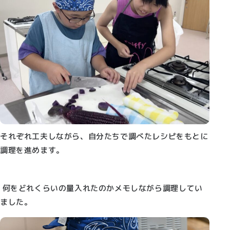
それぞれ工夫しながら、自分たちで調べたレシピをもとに
調理を進めます。
何をどれくらいの量入れたのかメモしながら調理してい
ました。