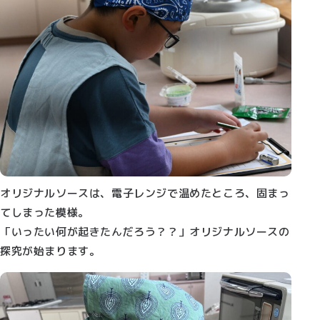
オリジナルソースは、電子レンジで温めたところ、固まっ
てしまった模様。
「いったい何が起きたんだろう？？」オリジナルソースの
探究が始まります。