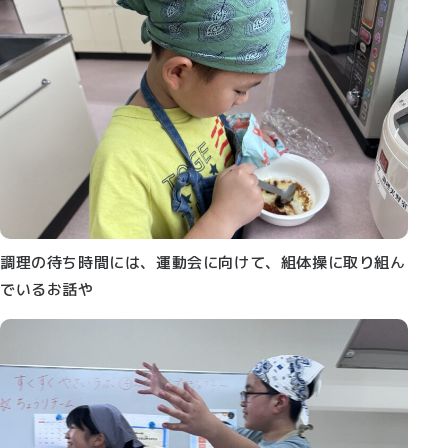
調理の待ち時間には、運動会に向けて、組体操に取り組ん
でいるお話や