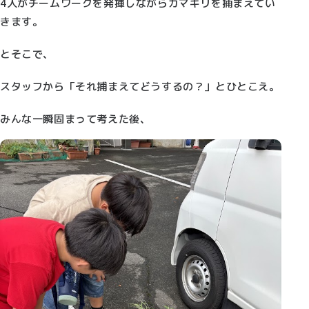
4人がチームワークを発揮しながらカマキリを捕まえてい
きます。
とそこで、
スタッフから「それ捕まえてどうするの？」とひとこえ。
みんな一瞬固まって考えた後、