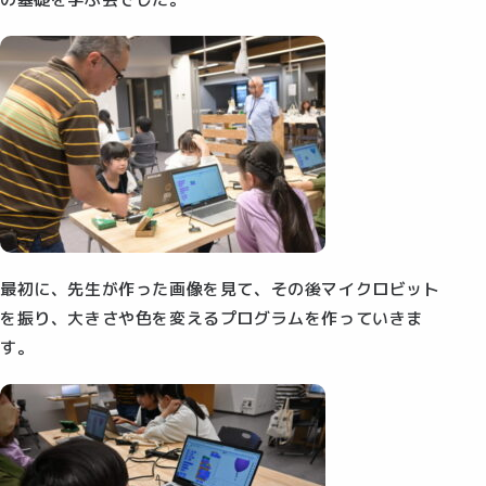
最初に、先生が作った画像を見て、その後マイクロビット
を振り、大きさや色を変えるプログラムを作っていきま
す。