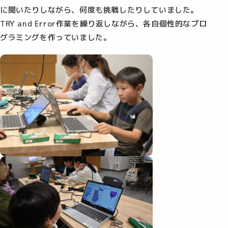
に聞いたりしながら、何度も挑戦したりしていました。
TRY and Error作業を繰り返しながら、各自個性的なプロ
グラミングを作っていました。