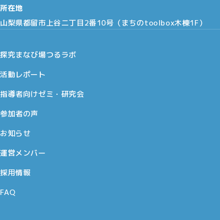
所在地
山梨県都留市上谷二丁目2番10号（まちのtoolbox木棟1F）
探究まなび場つるラボ
活動レポート
指導者向けゼミ・研究会
参加者の声
お知らせ
運営メンバー
採用情報
FAQ