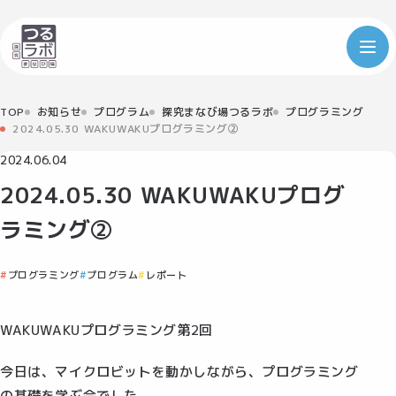
TOP
お知らせ
プログラム
探究まなび場つるラボ
プログラミング
2024.05.30 WAKUWAKUプログラミング➁
2024.06.04
2024.05.30 WAKUWAKUプログ
ラミング➁
プログラミング
プログラム
レポート
WAKUWAKUプログラミング第2回
今日は、マイクロビットを動かしながら、プログラミング
の基礎を学ぶ会でした。