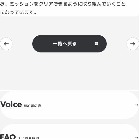
み、ミッションをクリアできるように取り組んでいくこと
になっています。
一覧へ戻る
Voice
参加者の声
FAQ
よくある質問