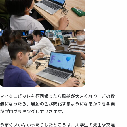
マイクロビットを何回振ったら風船が大きくなり、どの数
値になったら、風船の色が変化するようになるか？を各自
がプログラミングしていきます。
うまくいかなかったりしたところは、大学生の先生や友達