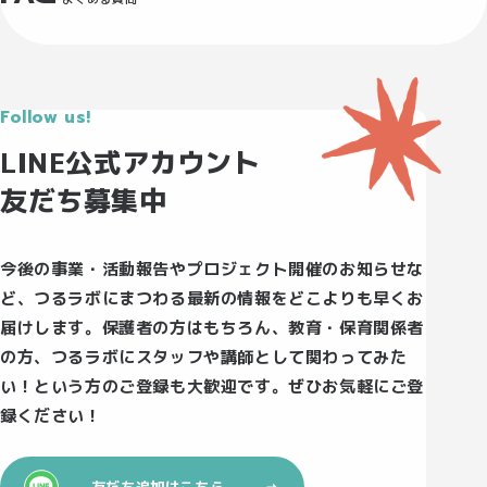
Follow us!
LINE公式アカウント
友だち募集中
今後の事業・活動報告やプロジェクト開催のお知らせな
ど、つるラボにまつわる最新の情報をどこよりも早くお
届けします。保護者の方はもちろん、教育・保育関係者
の方、つるラボにスタッフや講師として関わってみた
い！という方のご登録も大歓迎です。ぜひお気軽にご登
録ください！
友だち追加はこちら