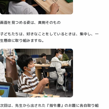
画面を見つめる姿は、真剣そのもの
子どもたちは、好きなことをしているときは、集中し、一
生懸命に取り組みますね。
次回は、先生から出された『指令書』のお題に各自取り組